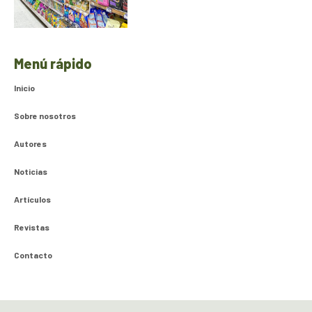
Menú rápido
Inicio
Sobre nosotros
Autores
Noticias
Artículos
Revistas
Contacto