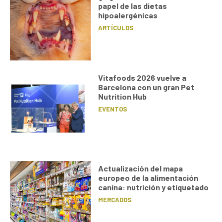
papel de las dietas
hipoalergénicas
ARTÍCULOS
Vitafoods 2026 vuelve a
Barcelona con un gran Pet
Nutrition Hub
EVENTOS
Actualización del mapa
europeo de la alimentación
canina: nutrición y etiquetado
MERCADOS