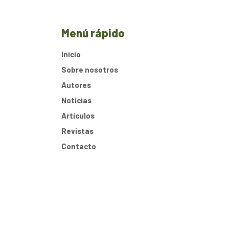
Menú rápido
Inicio
Sobre nosotros
Autores
Noticias
Artículos
Revistas
Contacto