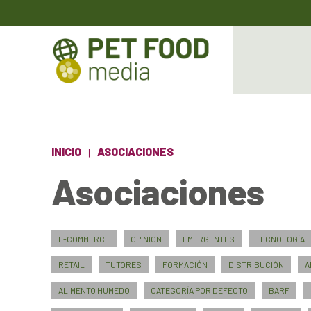
INICIO
ASOCIACIONES
Asociaciones
E-COMMERCE
OPINION
EMERGENTES
TECNOLOGÍA
RETAIL
TUTORES
FORMACIÓN
DISTRIBUCIÓN
A
ALIMENTO HÚMEDO
CATEGORÍA POR DEFECTO
BARF