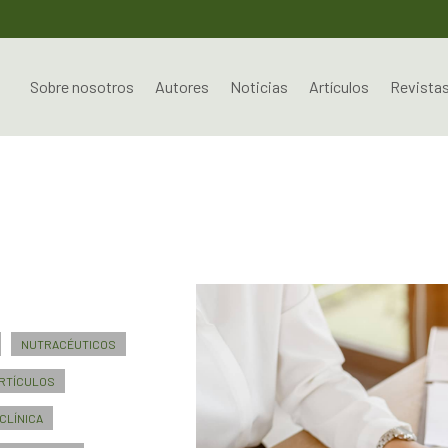
Sobre nosotros
Autores
Noticias
Artículos
Revista
NUTRACÉUTICOS
RTÍCULOS
CLÍNICA