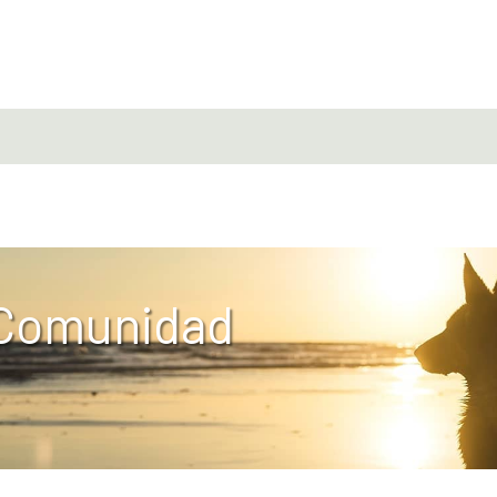
 Comunidad