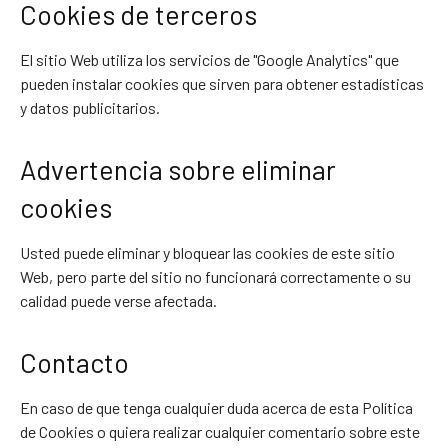
Cookies de terceros
El sitio Web utiliza los servicios de "Google Analytics" que
pueden instalar cookies que sirven para obtener estadísticas
y datos publicitarios.
Advertencia sobre eliminar
cookies
Usted puede eliminar y bloquear las cookies de este sitio
Web, pero parte del sitio no funcionará correctamente o su
calidad puede verse afectada.
Contacto
En caso de que tenga cualquier duda acerca de esta Política
de Cookies o quiera realizar cualquier comentario sobre este