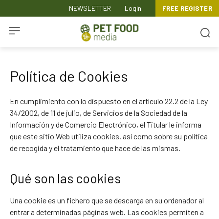
NEWSLETTER
Login
FREE REGISTER
Política de Cookies
En cumplimiento con lo dispuesto en el artículo 22.2 de la Ley
34/2002, de 11 de julio, de Servicios de la Sociedad de la
Información y de Comercio Electrónico, el Titular le informa
que este sitio Web utiliza cookies, así como sobre su política
de recogida y el tratamiento que hace de las mismas.
Qué son las cookies
Una cookie es un fichero que se descarga en su ordenador al
entrar a determinadas páginas web. Las cookies permiten a