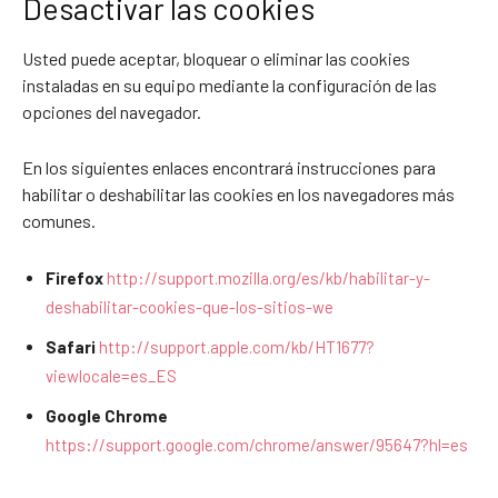
Desactivar las cookies
Usted puede aceptar, bloquear o eliminar las cookies
instaladas en su equipo mediante la configuración de las
opciones del navegador.
En los siguientes enlaces encontrará instrucciones para
habilitar o deshabilitar las cookies en los navegadores más
comunes.
Firefox
http://support.mozilla.org/es/kb/habilitar-y-
deshabilitar-cookies-que-los-sitios-we
Safari
http://support.apple.com/kb/HT1677?
viewlocale=es_ES
Google Chrome
https://support.google.com/chrome/answer/95647?hl=es