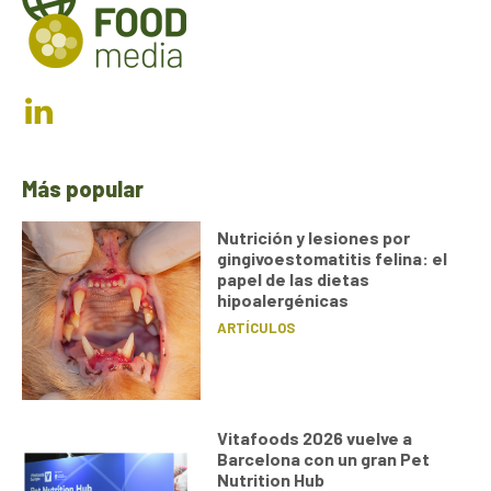
Más popular
Nutrición y lesiones por
gingivoestomatitis felina: el
papel de las dietas
hipoalergénicas
ARTÍCULOS
Vitafoods 2026 vuelve a
Barcelona con un gran Pet
Nutrition Hub