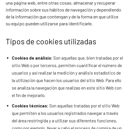
una página web, entre otras cosas, almacenar y recuperar
información sobre sus hábitos de navegación y dependiendo
de la información que contengan y de la forma en que utilice
su equipo pueden utilizarse para identificarle.
Tipos de cookies utilizadas
Cookies de análisis:
Son aquellas que, bien tratadas por el
sitio Web o por terceros, permiten cuantificar el número de
usuarios y así realizar la medición y análisis estadístico de
la utilización que hacen los usuarios del sitio Web. Para ello
se analiza la navegación que realizas en este sitio Web con
el fin de mejorarlo.
Cookies técnicas:
Son aquellas tratadas por el sitio Web
que permiten a los usuarios registrados navegar a través
del área restringida y a utilizar sus diferentes funciones,
como por ejemplo, llevar a cabo el proceso de compra de un