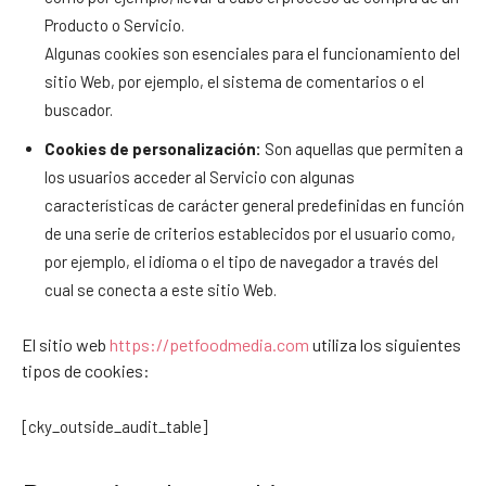
Producto o Servicio.
Algunas cookies son esenciales para el funcionamiento del
sitio Web, por ejemplo, el sistema de comentarios o el
buscador.
Cookies de personalización:
Son aquellas que permiten a
los usuarios acceder al Servicio con algunas
características de carácter general predefinidas en función
de una serie de criterios establecidos por el usuario como,
por ejemplo, el idioma o el tipo de navegador a través del
cual se conecta a este sitio Web.
El sitio web
https://petfoodmedia.com
utiliza los siguientes
tipos de cookies:
[cky_outside_audit_table]