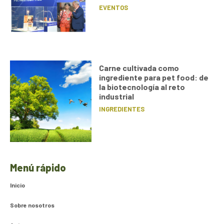
EVENTOS
Carne cultivada como
ingrediente para pet food: de
la biotecnología al reto
industrial
INGREDIENTES
Menú rápido
Inicio
Sobre nosotros