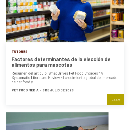
TUTORES
Factores determinantes de la elección de
alimentos para mascotas
Resumen del artículo: What Drives Pet Food Choices? A
Systematic Literature Review El crecimiento global del mercado
de pet food y...
PET FOOD MEDIA
-
6 DE JULIO DE 2026
LEER