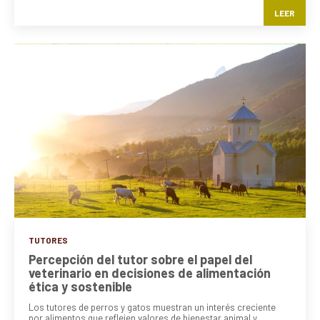
LEER
TUTORES
Percepción del tutor sobre el papel del
veterinario en decisiones de alimentación
ética y sostenible
Los tutores de perros y gatos muestran un interés creciente
por alimentos que reflejen valores de bienestar animal y