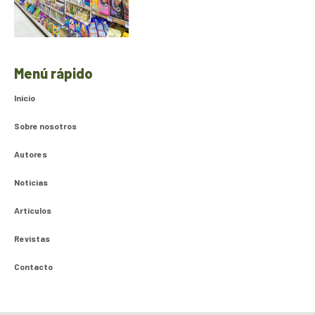
Menú rápido
Inicio
Sobre nosotros
Autores
Noticias
Artículos
Revistas
Contacto