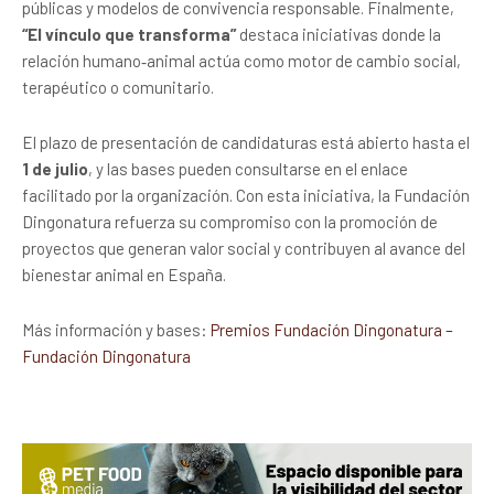
públicas y modelos de convivencia responsable. Finalmente,
“El vínculo que transforma”
destaca iniciativas donde la
relación humano‑animal actúa como motor de cambio social,
terapéutico o comunitario.
El plazo de presentación de candidaturas está abierto hasta el
1 de julio
, y las bases pueden consultarse en el enlace
facilitado por la organización. Con esta iniciativa, la Fundación
Dingonatura refuerza su compromiso con la promoción de
proyectos que generan valor social y contribuyen al avance del
bienestar animal en España.
Más información y bases:
Premios Fundación Dingonatura –
Fundación Dingonatura