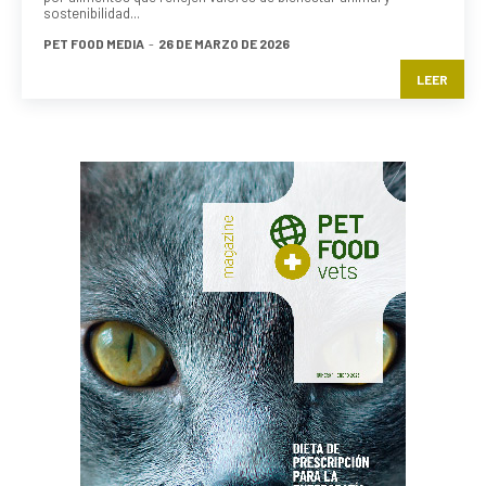
sostenibilidad...
PET FOOD MEDIA
-
26 DE MARZO DE 2026
LEER