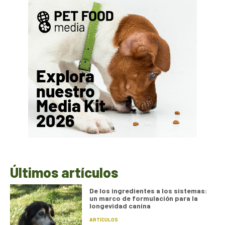
Últimos artículos
De los ingredientes a los sistemas:
un marco de formulación para la
longevidad canina
ARTÍCULOS