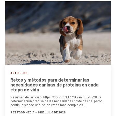
ARTÍCULOS
Retos y métodos para determinar las
necesidades caninas de proteína en cada
etapa de vida
Resumen del artículo: https://doi.org/10.3390/ani16020228 La
determinación precisa de las necesidades proteicas del perro
continúa siendo uno de los retos más complejos...
PET FOOD MEDIA
-
6 DE JULIO DE 2026