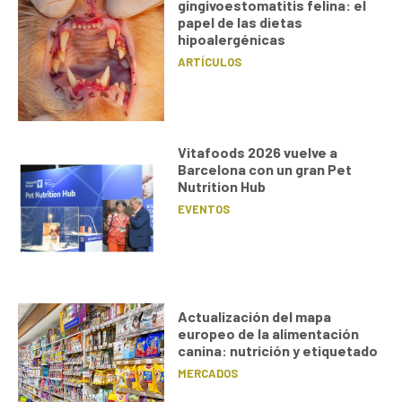
gingivoestomatitis felina: el
papel de las dietas
hipoalergénicas
ARTÍCULOS
Vitafoods 2026 vuelve a
Barcelona con un gran Pet
Nutrition Hub
EVENTOS
Actualización del mapa
europeo de la alimentación
canina: nutrición y etiquetado
MERCADOS