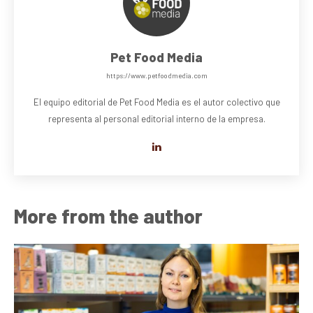
Pet Food Media
https://www.petfoodmedia.com
El equipo editorial de Pet Food Media es el autor colectivo que
representa al personal editorial interno de la empresa.
More from the author