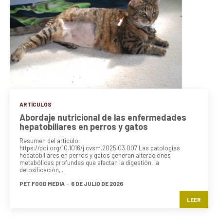
ARTÍCULOS
Abordaje nutricional de las enfermedades
hepatobiliares en perros y gatos
Resumen del artículo:
https://doi.org/10.1016/j.cvsm.2025.03.007 Las patologías
hepatobiliares en perros y gatos generan alteraciones
metabólicas profundas que afectan la digestión, la
detoxificación,...
PET FOOD MEDIA
-
6 DE JULIO DE 2026
LEER