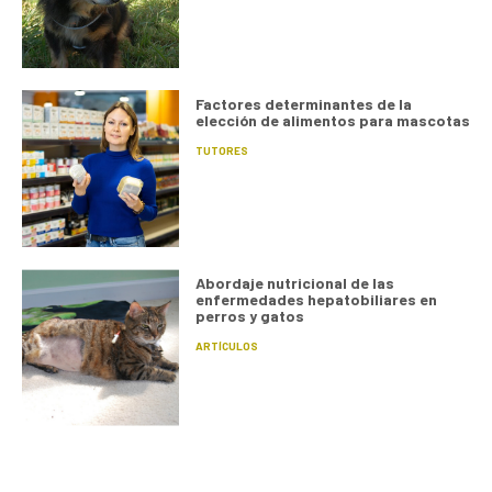
Factores determinantes de la
elección de alimentos para mascotas
TUTORES
Abordaje nutricional de las
enfermedades hepatobiliares en
perros y gatos
ARTÍCULOS