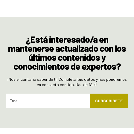
¿Está interesado/a en
mantenerse actualizado con los
últimos contenidos y
conocimientos de expertos?
¡Nos encantaría saber de ti! Completa tus datos y nos pondremos
en contacto contigo. ¡Así de fácil!
SUBSCRÍBETE